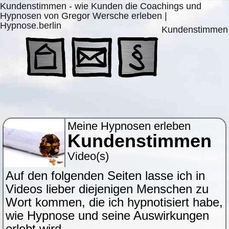
Kundenstimmen - wie Kunden die Coachings und
Hypnosen von Gregor Wersche erleben |
Hypnose.berlin
Kundenstimmen
Meine Hypnosen erleben
Kundenstimmen
Video(s)
Auf den folgenden Seiten lasse ich in
Videos lieber diejenigen Menschen zu
Wort kommen, die ich hypnotisiert habe,
wie Hypnose und seine Auswirkungen
erlebt wird.