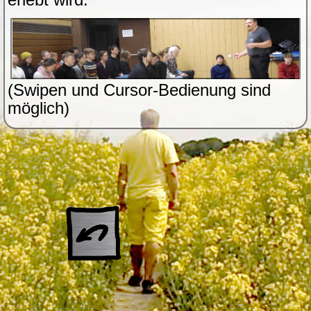
(Swipen und Cursor-Bedienung sind
möglich)