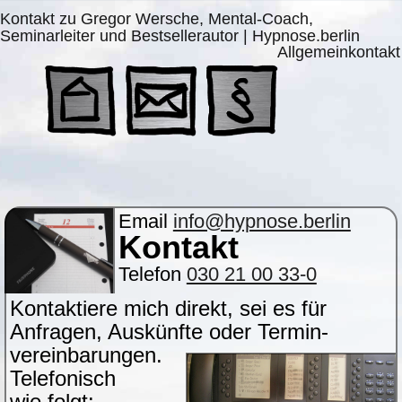
Kontakt zu Gregor Wersche, Mental-Coach,
Seminarleiter und Bestsellerautor | Hypnose.berlin
Allgemeinkontakt
Email
info@hypnose.berlin
Kontakt
Telefon
030 21 00 33-0
Kontaktiere mich direkt, sei es für
Anfragen, Auskünfte oder Termin-
vereinbarungen.
Telefonisch
wie folgt: