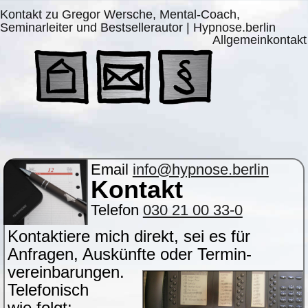
Kontakt zu Gregor Wersche, Mental-Coach,
Seminarleiter und Bestsellerautor | Hypnose.berlin
Allgemeinkontakt
Email
info@hypnose.berlin
Kontakt
Telefon
030 21 00 33-0
Kontaktiere mich direkt, sei es für
Anfragen, Auskünfte oder Termin-
vereinbarungen.
Telefonisch
wie folgt: